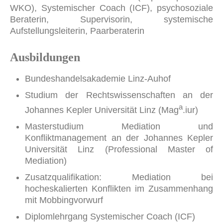
WKO), Systemischer Coach (ICF), psychosoziale
Beraterin, Supervisorin, systemische
Aufstellungsleiterin, Paarberaterin
Ausbildungen
Bundeshandelsakademie Linz-Auhof
Studium der Rechtswissenschaften an der
a
Johannes Kepler Universität Linz (Mag
.iur)
Masterstudium Mediation und
Konfliktmanagement an der Johannes Kepler
Universität Linz (Professional Master of
Mediation)
Zusatzqualifikation: Mediation bei
hocheskalierten Konflikten im Zusammenhang
mit Mobbingvorwurf
Diplomlehrgang Systemischer Coach (ICF)