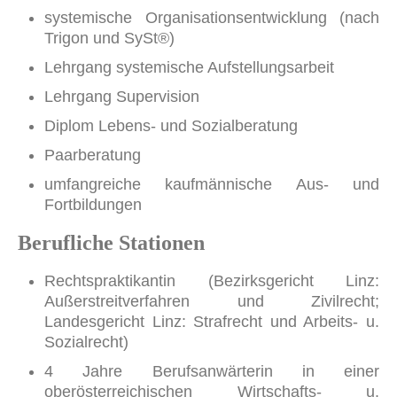
systemische Organisationsentwicklung (nach
Trigon und SySt®)
Lehrgang systemische Aufstellungsarbeit
Lehrgang Supervision
Diplom Lebens- und Sozialberatung
Paarberatung
umfangreiche kaufmännische Aus- und
Fortbildungen
Berufliche Stationen
Rechtspraktikantin (Bezirksgericht Linz:
Außerstreitverfahren und Zivilrecht;
Landesgericht Linz: Strafrecht und Arbeits- u.
Sozialrecht)
4 Jahre Berufsanwärterin in einer
oberösterreichischen Wirtschafts- u.